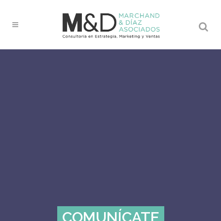
COMUNÍCATE