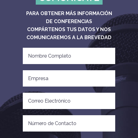
PARA OBTENER MÁS INFORMACIÓN
DE CONFERENCIAS
COMPÁRTENOS TUS DATOS Y NOS
COMUNICAREMOS A LA BREVEDAD