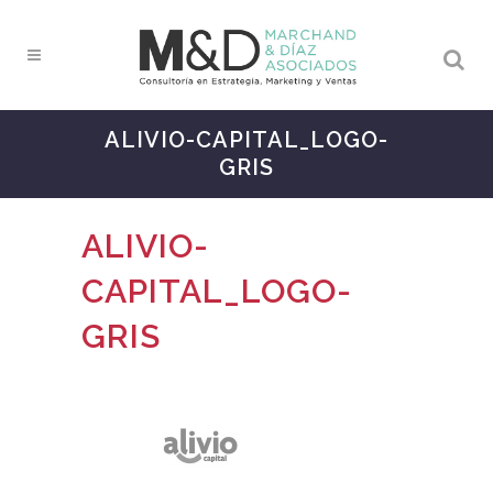
ALIVIO-CAPITAL_LOGO-
GRIS
ALIVIO-
CAPITAL_LOGO-
GRIS