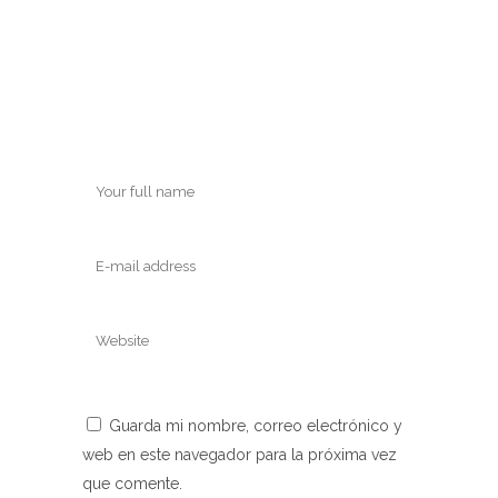
Guarda mi nombre, correo electrónico y
web en este navegador para la próxima vez
que comente.