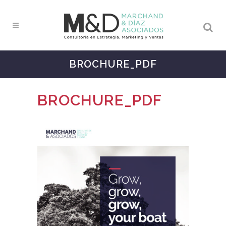
BROCHURE_PDF
BROCHURE_PDF