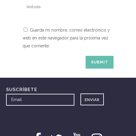
Guarda mi nombre, correo electrónico y
web en este navegador para la próxima vez
que comente.
SUSCRÍBETE