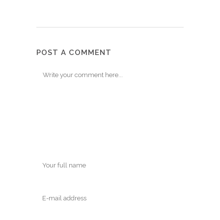
POST A COMMENT