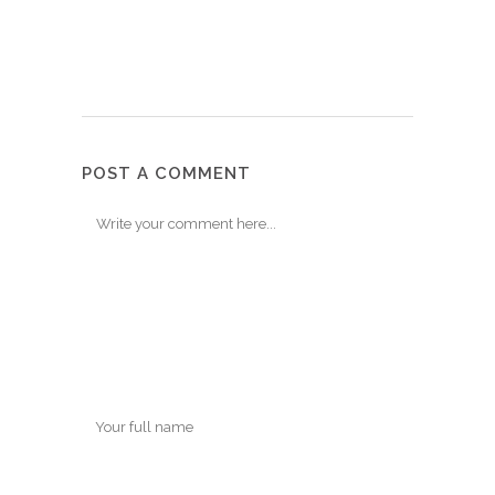
POST A COMMENT