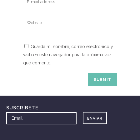
Guarda mi nombre, correo electrónico y
web en este navegador para la próxima vez
que comente.
SUSCRÍBETE