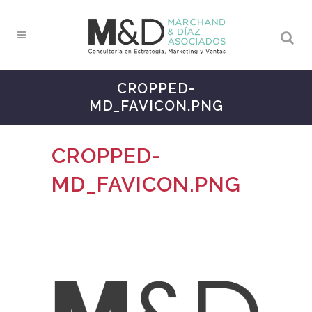
CROPPED-
MD_FAVICON.PNG
CROPPED-
MD_FAVICON.PNG