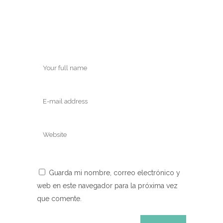
Guarda mi nombre, correo electrónico y
web en este navegador para la próxima vez
que comente.